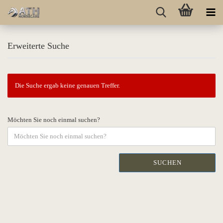
Erweiterte Suche
Die Suche ergab keine genauen Treffer.
Möchten Sie noch einmal suchen?
SUCHEN