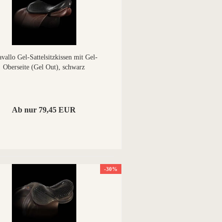
vallo Gel-Sattelsitzkissen mit Gel-
Oberseite (Gel Out), schwarz
Ab nur 79,45 EUR
-30%