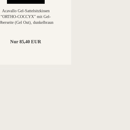
Acavallo Gel-Sattelsitzkissen
“ORTHO-COCCYX” mit Gel-
berseite (Gel Out), dunkelbraun
Nur 85,40 EUR