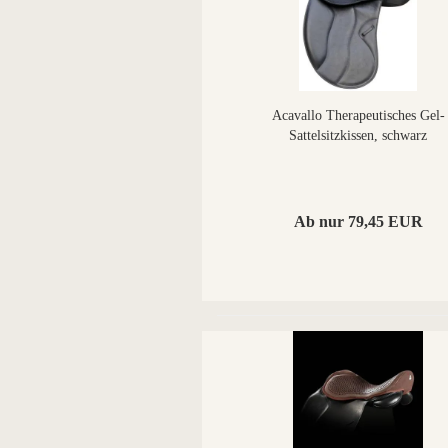
Acavallo Therapeutisches Gel-
Sattelsitzkissen, schwarz
Ab nur 79,45 EUR