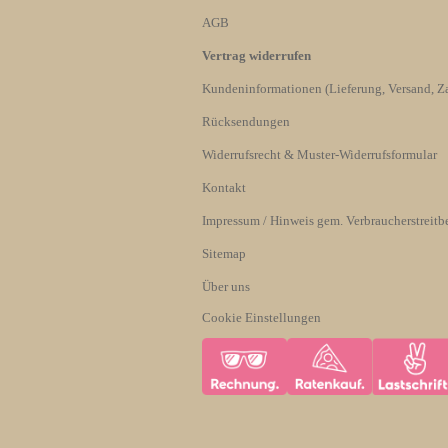
AGB
Vertrag widerrufen
Kundeninformationen (Lieferung, Versand, Za
Rücksendungen
Widerrufsrecht & Muster-Widerrufsformular
Kontakt
Impressum / Hinweis gem. Verbraucherstreitb
Sitemap
Über uns
Cookie Einstellungen