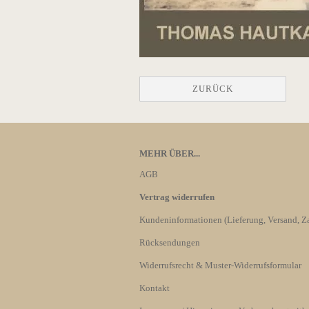
ZURÜCK
MEHR ÜBER...
AGB
Vertrag widerrufen
Kundeninformationen (Lieferung, Versand, Za
Rücksendungen
Widerrufsrecht & Muster-Widerrufsformular
Kontakt