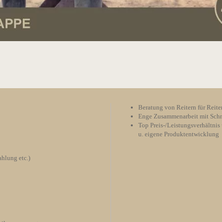
Beratung von Reitern für Reite
Enge Zusammenarbeit mit Schm
Top Preis-/Leistungsverhältnis 
u. eigene Produktentwicklung
hlung etc.)