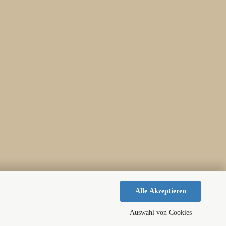
Alle Akzeptieren
Auswahl von Cookies