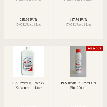
225,00 EUR
117,50 EUR
45,00 EUR pro 1 Liter
47,00 EUR pro 1 Liter
SOLD OUT
PES Revital K, Intensiv-
PES Revital K Power Gel
Konzentrat, 1 Liter
Plus 200 ml