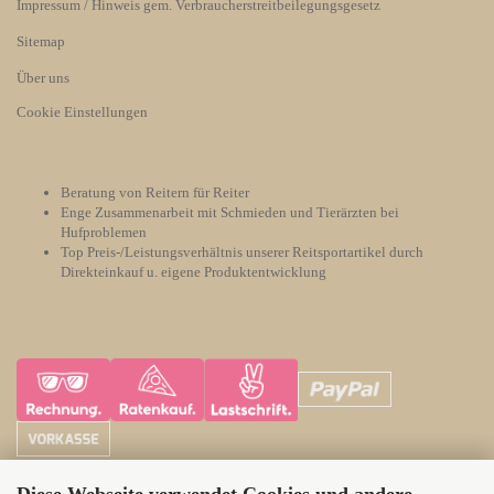
Impressum / Hinweis gem. Verbraucherstreitbeilegungsgesetz
Sitemap
Über uns
Cookie Einstellungen
Beratung von Reitern für Reiter
Enge Zusammenarbeit mit Schmieden und Tierärzten bei
Hufproblemen
Top Preis-/Leistungsverhältnis unserer Reitsportartikel durch
Direkteinkauf u. eigene Produktentwicklung