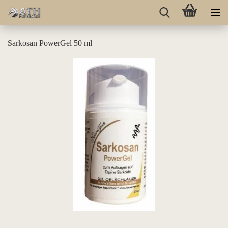
Sarkosan PowerGel 50 ml