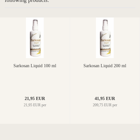
following products:
Sarkosan Liquid 100 ml
Sarkosan Liquid 200 ml
21,95 EUR
41,95 EUR
21,95 EUR per
209,75 EUR per