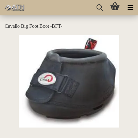
Cavallo Big Foot Boot -BFT-