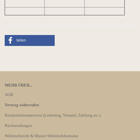
teilen
MEHR ÜBER...
AGB
Vertrag widerrufen
Kundeninformationen (Lieferung, Versand, Zahlung etc.)
Rücksendungen
Widerrufsrecht & Muster-Widerrufsformular