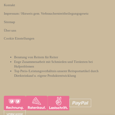
Kontakt
Impressum / Hinweis gem. Verbraucherstreitbeilegungsgesetz
Sitemap
Über uns
Cookie Einstellungen
Beratung von Reitern für Reiter
Enge Zusammenarbeit mit Schmieden und Tierärzten bei
Hufproblemen
Top Preis-/Leistungsverhältnis unserer Reitsportartikel durch
Direkteinkauf u. eigene Produktentwicklung