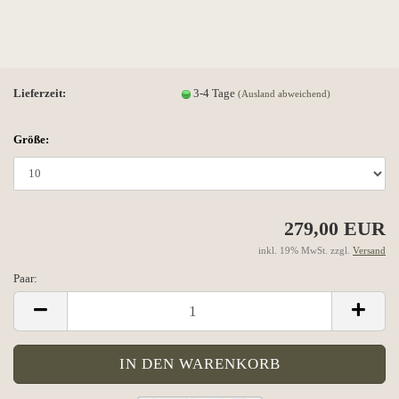
Lieferzeit:
3-4 Tage
(Ausland abweichend)
Größe:
279,00 EUR
inkl. 19% MwSt. zzgl.
Versand
Paar:
Paar