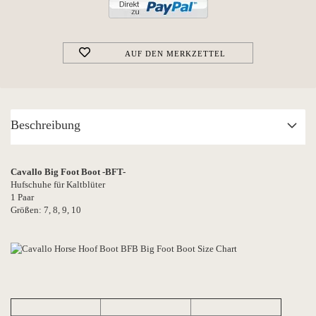
AUF DEN MERKZETTEL
Beschreibung
Cavallo Big Foot Boot -BFT-
Hufschuhe für Kaltblüter
1 Paar
Größen: 7, 8, 9, 10