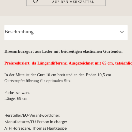
AUF DEN MERKZETTEL
Beschreibung
Dressurkurzgurt aus Leder mit beidseitigen elastischen Gurtenden
Preisreduziert, da Längendifferenz. Ausgezeichnet mit 65 cm, tatsächl
In der Mitte ist der Gurt 10 cm breit und an den Enden 10,5 cm
Gurtstrupfenführung für optimalen Sitz.
Farbe: schwarz
Länge: 69 cm
Hersteller/EU-Verantwortlicher:
Manufacturer/EU Person in charge:
ATH Horsecare, Thomas Hautkappe