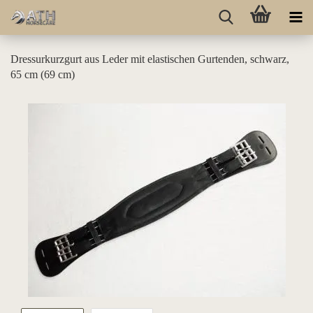
Dressurkurzgurt aus Leder mit elastischen Gurtenden, schwarz,
65 cm (69 cm)