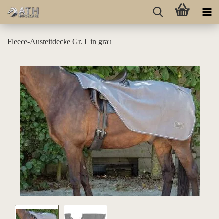
Fleece-Ausreitdecke Gr. L in grau