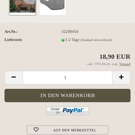
Art.Nr.:
32200410
Lieferzeit:
1-2 Tage
(Ausland abweichend)
18,90 EUR
inkl. 19% MwSt. zzgl.
Versand
AUF DEN MERKZETTEL