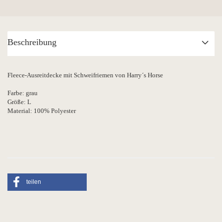
Beschreibung
Fleece-Ausreitdecke mit Schweifriemen von Harry´s Horse
Farbe: grau
Größe: L
Material: 100% Polyester
teilen