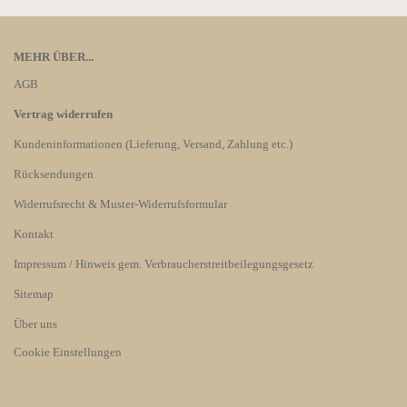
MEHR ÜBER...
AGB
Vertrag widerrufen
Kundeninformationen (Lieferung, Versand, Zahlung etc.)
Rücksendungen
Widerrufsrecht & Muster-Widerrufsformular
Kontakt
Impressum / Hinweis gem. Verbraucherstreitbeilegungsgesetz
Sitemap
Über uns
Cookie Einstellungen