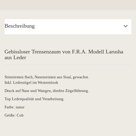
Beschreibung
Gebissloser Trensenzaum von F.R.A. Modell Larusha
aus Leder
Stirnriemen flach, Nasenreimen aus Sisal, gewachst.
Inkl. Lederzügel im Westernlook
Druck auf Nase und Wangen, direkte Zügelführung.
Top Lederqualität und Verarbeitung.
Farbe: natur
Größe: Cob