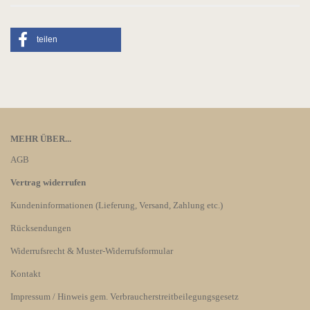
teilen
MEHR ÜBER...
AGB
Vertrag widerrufen
Kundeninformationen (Lieferung, Versand, Zahlung etc.)
Rücksendungen
Widerrufsrecht & Muster-Widerrufsformular
Kontakt
Impressum / Hinweis gem. Verbraucherstreitbeilegungsgesetz