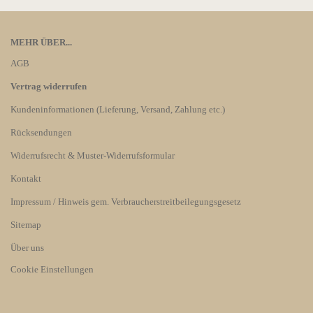
MEHR ÜBER...
AGB
Vertrag widerrufen
Kundeninformationen (Lieferung, Versand, Zahlung etc.)
Rücksendungen
Widerrufsrecht & Muster-Widerrufsformular
Kontakt
Impressum / Hinweis gem. Verbraucherstreitbeilegungsgesetz
Sitemap
Über uns
Cookie Einstellungen