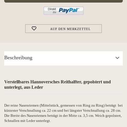
AUF DEN MERKZETTEL
Beschreibung
Verstellbares Hannoversches Reithalfter, gepolstert und
unterlegt, aus Leder
Der reine Nasenriemen (Mittelstück, gemessen von Ring zu Ring) beträgt bei
kürzester Verschnallung ca. 22 cm und bei längster Verschnallung ca. 28 cm.
Die Breite des Nasenriemen beträgt in der Mitte ca. 3,5 cm. Weich gepolstert,
Schnallen mit Leder unterlegt.