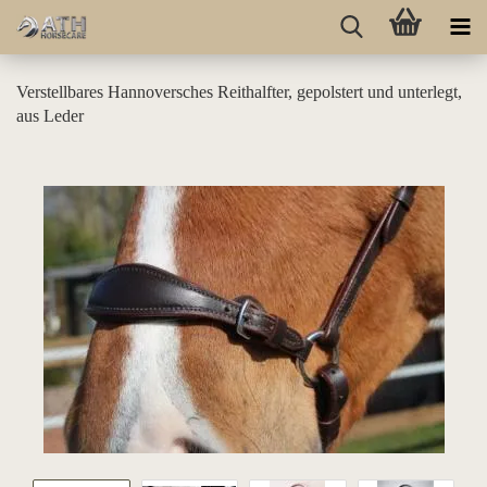
Verstellbares Hannoversches Reithalfter, gepolstert und unterlegt,
aus Leder