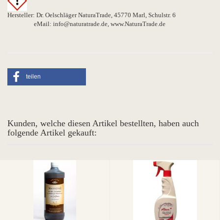
Hersteller: Dr. Oelschläger NaturaTrade, 45770 Marl, Schulstr. 6
eMail: info@naturatrade.de, www.NaturaTrade.de
teilen
Kunden, welche diesen Artikel bestellten, haben auch
folgende Artikel gekauft: