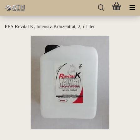
PES Revital K, Intensiv-Konzentrat, 2,5 Liter