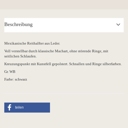
Beschreibung
Mexikanische Reithalfter aus Leder.
Voll verstellbar durch klassische Machart, ohne störende Ringe, mit
seitlichen Schlaufen.
Kreuzungspunkt mit Kunstfell gepolstert. Schnallen und Ringe silberfarben.
Gr. WB
Farbe: schwarz
teilen