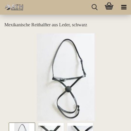
Mexikanische Reithalfter aus Leder, schwarz