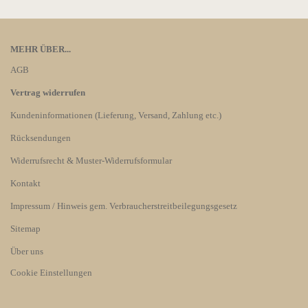
MEHR ÜBER...
AGB
Vertrag widerrufen
Kundeninformationen (Lieferung, Versand, Zahlung etc.)
Rücksendungen
Widerrufsrecht & Muster-Widerrufsformular
Kontakt
Impressum / Hinweis gem. Verbraucherstreitbeilegungsgesetz
Sitemap
Über uns
Cookie Einstellungen