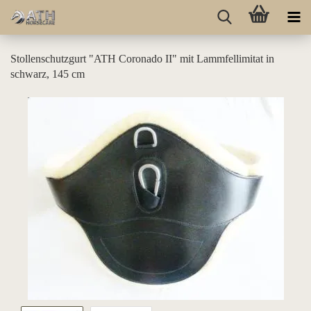
Stollenschutzgurt "ATH Coronado II" mit Lammfellimitat in
schwarz, 145 cm