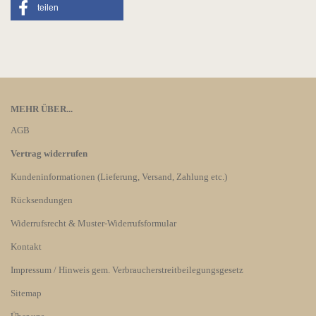
teilen
MEHR ÜBER...
AGB
Vertrag widerrufen
Kundeninformationen (Lieferung, Versand, Zahlung etc.)
Rücksendungen
Widerrufsrecht & Muster-Widerrufsformular
Kontakt
Impressum / Hinweis gem. Verbraucherstreitbeilegungsgesetz
Sitemap