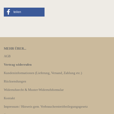
teilen
MEHR ÜBER...
AGB
Vertrag widerrufen
Kundeninformationen (Lieferung, Versand, Zahlung etc.)
Rücksendungen
Widerrufsrecht & Muster-Widerrufsformular
Kontakt
Impressum / Hinweis gem. Verbraucherstreitbeilegungsgesetz