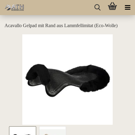
Acavallo Gelpad mit Rand aus Lammfellimitat (Eco-Wolle)