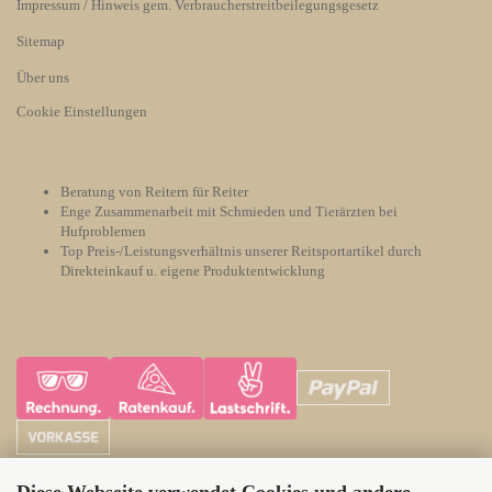
Impressum / Hinweis gem. Verbraucherstreitbeilegungsgesetz
Sitemap
Über uns
Cookie Einstellungen
Beratung von Reitern für Reiter
Enge Zusammenarbeit mit Schmieden und Tierärzten bei
Hufproblemen
Top Preis-/Leistungsverhältnis unserer Reitsportartikel durch
Direkteinkauf u. eigene Produktentwicklung