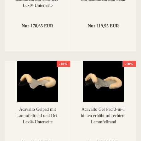
Lex®-Unterseite
Nur 178,65 EUR
Nur 119,95 EUR
-10%
-10%
Acavallo Gelpad mit
Acavallo Gel Pad 3-in-1
Lammfellrand und Dri-
hinten erhöht mit echtem
Lex®-Unterseite
Lammfellrand